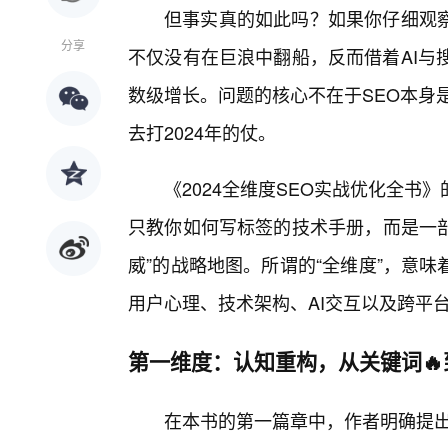
但事实真的如此吗？如果你仔细观察
分享
不仅没有在巨浪中翻船，反而借着AI与
数级增长。问题的核心不在于SEO本身
去打2024年的仗。
《2024全维度SEO实战优化全
只教你如何写标签的技术手册，而是一部
威”的战略地图。所谓的“全维度”，意
用户心理、技术架构、AI交互以及跨平
第一维度：认知重构，从关键词🔥
在本书的第一篇章中，作者明确提出