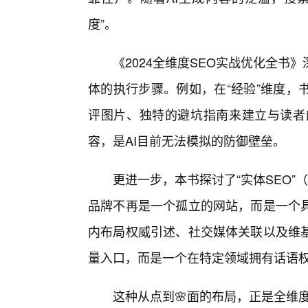
度”。
《2024全维度SEO实战优化全书
体的执行步骤。例如，在“经验”维度，
评图片、独特的避坑指南来建立与读者的共
容，是AI目前无法模拟的防御壁垒。
更进一步，本书探讨了“实体SEO”（
品牌不再是一个孤立的网站，而是一个
内布局权威引述、社交媒体关联以及维
量入口，而是一个在特定领域拥有话语
这种从点到🌸面的布局，正是全维