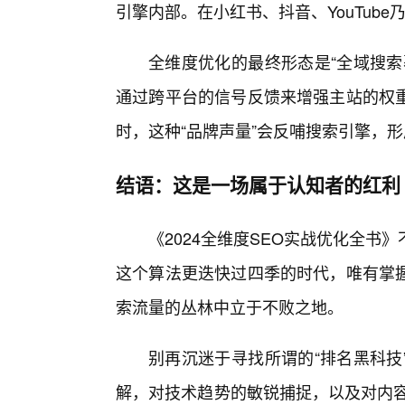
引擎内部。在小红书、抖音、YouTube
全维度优化的最终形态是“全域搜索
通过跨平台的信号反馈来增强主站的权
时，这种“品牌声量”会反哺搜索引擎，
结语：这是一场属于认知者的红利
《2024全维度SEO实战优化全书
这个算法更迭快过四季的时代，唯有掌
索流量的丛林中立于不败之地。
别再沉迷于寻找所谓的“排名黑科技
解，对技术趋势的敏锐捕捉，以及对内容