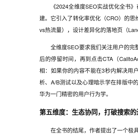
《2024全维度SEO实战优化全书
建。它引入了转化率优化（CRO）的思
vs热流量），设计差异化的落地页（Landi
全维度SEO要求我们关注用户的完
后的停留时间，再到点击CTA（Callt
相：如果你的内容不能在3秒内解决用
析、A/B测试以及心理暗示学在排版中
华为一门精密的用户行为学。
第五维度：生态协同，打破搜索的
在全书的结尾，作者提出了一个极具