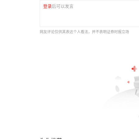
登录
后可以发言
网友评论仅供其表达个人看法，并不表明证券时报立场