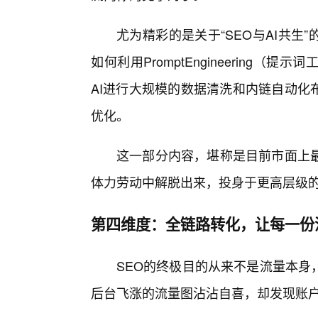
尤为精彩的是关于“SEO与AI共生
如何利用PromptEngineering
AI进行大规模的数据清洗和内链自动化
优化。
这一部分内容，堪称是目前市面上
体力劳动中解脱出来，投身于更高层级
第四维度：全链路转化，让每一份
SEO的终极目的从来不是流量本身
后台飞涨的流量图沾沾自喜，却发现账